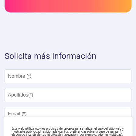
Solicita más información
Esta web utiliza cookies propias y de terceros para analizar el uso del sitio web y
mostrarte publicidad relacionada con tus preferencias sobre la base de un perfil
elaborado a partir de tus hábitos de navegación (por ejemplo, páginas visitadas).