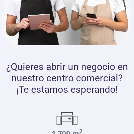
¿Quieres abrir un negocio en
nuestro centro comercial?
¡Te estamos esperando!
2
1.700 m