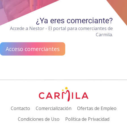
¿Ya eres comerciante?
Accede a Nestor - El portal para comerciantes de
Carmila.
Acceso comerciantes
Contacto
Comercialización
Ofertas de Empleo
Condiciones de Uso
Política de Privacidad