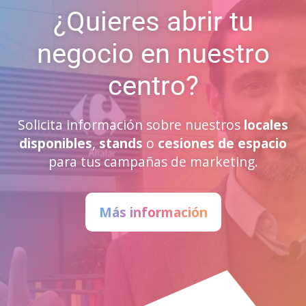
¿Quieres abrir tu
negocio en nuestro
centro?
Solicita información sobre nuestros
locales
disponibles
,
stands
o
cesiones de espacio
para tus campañas de marketing.
Más información