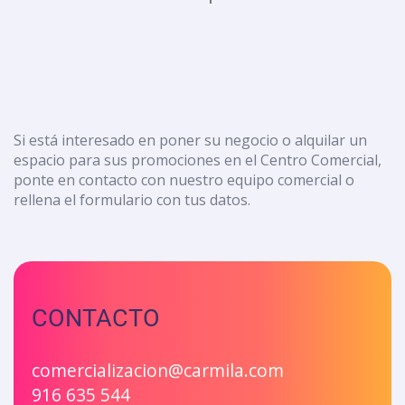
Si está interesado en poner su negocio o alquilar un
espacio para sus promociones en el Centro Comercial,
ponte en contacto con nuestro equipo comercial o
rellena el formulario con tus datos.
CONTACTO
comercializacion@carmila.com
916 635 544