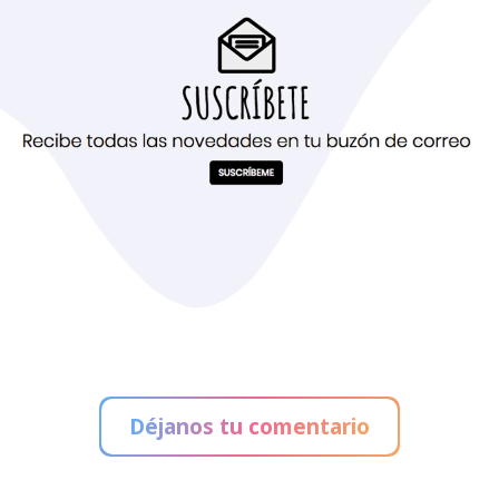
Déjanos tu comentario