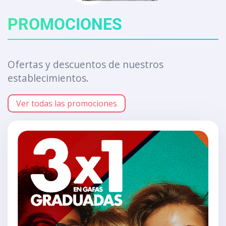
PROMOCIONES
Ofertas y descuentos de nuestros
establecimientos.
Ver todas las promociones