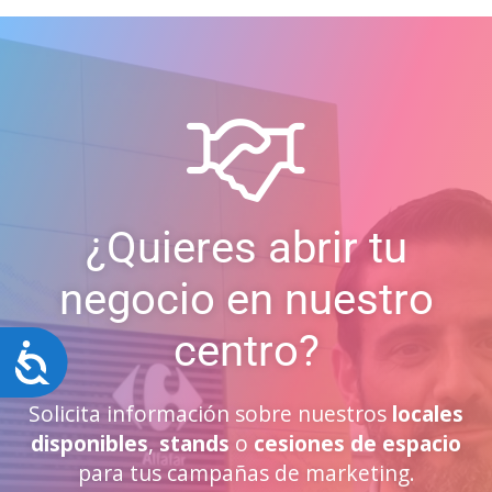
¿Quieres abrir tu
negocio en nuestro
centro?
Accesibilidad
Solicita información sobre nuestros
locales
disponibles
,
stands
o
cesiones de espacio
para tus campañas de marketing.