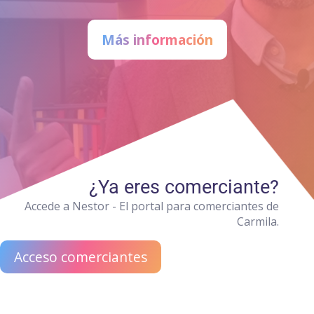
Más información
¿Ya eres comerciante?
Accede a Nestor - El portal para comerciantes de
Carmila.
Acceso comerciantes