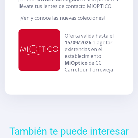
llévate tus lentes de contacto MIOPTICO.
¡Ven y conoce las nuevas colecciones!
Oferta válida hasta el
15/09/2026
o agotar
existencias en el
establecimiento
MiOptico
de CC
Carrefour Torrevieja
También te puede interesar